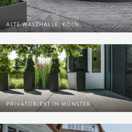
ALTE WALZHALLE, KÖLN
PRIVATOBJEKT IN MÜNSTER