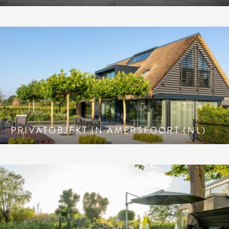
PRIVATOBJEKT IN AMERSFOORT (NL)