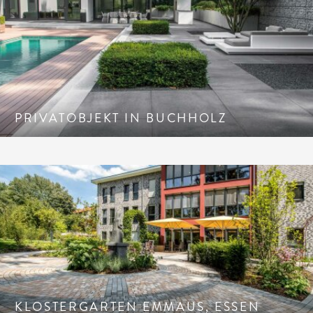
PRIVATOBJEKT IN BUCHHOLZ
KLOSTERGARTEN EMMAUS, ESSEN