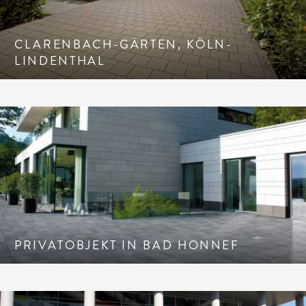
CLARENBACH-GÄRTEN, KÖLN-
LINDENTHAL
PRIVATOBJEKT IN BAD HONNEF