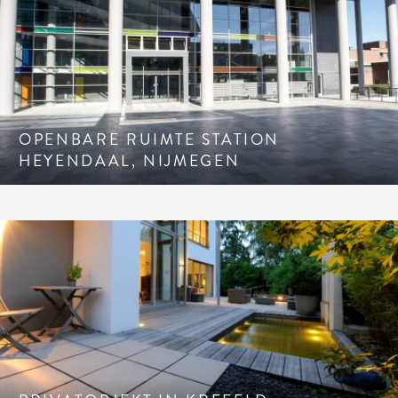
OPENBARE RUIMTE STATION
HEYENDAAL, NIJMEGEN