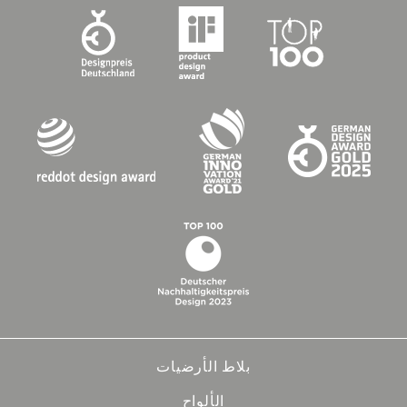
Bahnhöfe
Stadt- und Dorfgestaltung
بلاط الأرضيات
الألواح