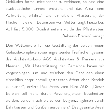
Gebäuden formal miteinander zu verbinden, so dass eine
städtebauliche Einheit entsteht und das Areal eine
Aufwertung erfährt.“ Die einheitliche Pflasterung der
Fläche mit einem Betonstein von Metten trägt hierzu bei:
Auf fast 5.000 Quadratmetern wurde der Pflasterstein
„Belpasso Premio“ verlegt.
Den Wettbewerb für die Gestaltung der beiden neuen
Gebäudekomplexe sowie angrenzender Freiflächen gewann
das Architekturbüro AGS Architekten & Planners aus
Heerlen. „Mit Unterstützung der Gemeinde haben wir
vorgeschlagen, um und zwischen den Gebäuden einen
einheitlich anspruchsvoll gestalteten öffentlichen Bereich
zu planen“, erzählt Paul Arets vom Büro AGS. „Dieser
Bereich soll nicht durch Parzellengrenzen beschnitten
werden, sondern sich bis zu den Begrenzungslinien durch
Bahntrassen und Straßen ausdehnen.“ Das gesamte Areal