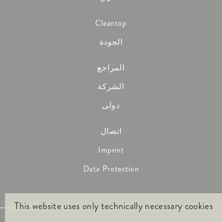
Cleantop
الجودة
المراجع
الشركة
دولى
اتصال
Imprint
Data Protection
This website uses only technically necessary cookies