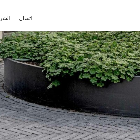
اتصال
الشر