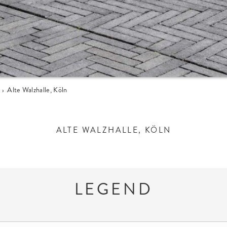
›
Alte Walzhalle, Köln
ALTE WALZHALLE, KÖLN
LEGEND