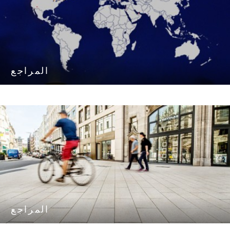
المراجع
المراجع
المراجع
المراجع