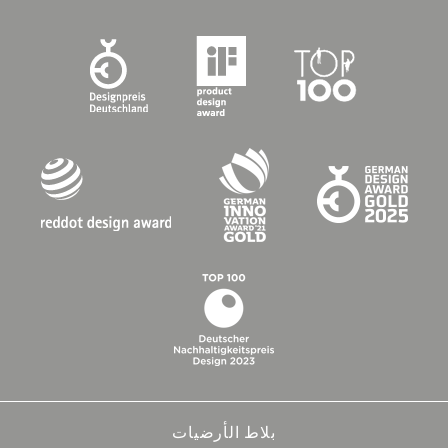
بلاط الأرضيات