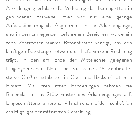
Arkardengang erfolgte die Verlegung der Bodenplatten in
gebundener Bauweise. Hier war nur eine geringe
Aufbauhöhe möglich. Angrenzend an die Arkardengänge,
also in den umliegenden befahrenen Bereichen, wurde ein
zehn Zentimeter starkes Betonpflaster verlegt, das den
künftigen Belastungen etwa durch Lieferverkehr Rechnung
trägt. In den am Ende der Mittelachse gelegenen
Eingangbereichen Nord und Süd kamen 18 Zentimeter
starke Großformatplatten in Grau und Backsteinrot zum
Einsatz. Mit ihren roten Bänderungen nehmen die
Bodenplatten das Stützenraster des Arkardenganges auf.
Eingeschnittene amorphe Pflanzflächen bilden schließlich
das Highlight der raffinierten Gestaltung.