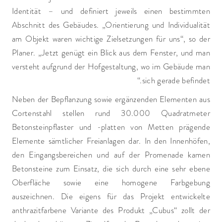
Identität – und definiert jeweils einen bestimmten
Abschnitt des Gebäudes. „Orientierung und Individualität
am Objekt waren wichtige Zielsetzungen für uns“, so der
Planer. „Jetzt genügt ein Blick aus dem Fenster, und man
versteht aufgrund der Hofgestaltung, wo im Gebäude man
sich gerade befindet.“
Neben der Bepflanzung sowie ergänzenden Elementen aus
Cortenstahl stellen rund 30.000 Quadratmeter
Betonsteinpflaster und -platten von Metten prägende
Elemente sämtlicher Freianlagen dar. In den Innenhöfen,
den Eingangsbereichen und auf der Promenade kamen
Betonsteine zum Einsatz, die sich durch eine sehr ebene
Oberfläche sowie eine homogene Farbgebung
auszeichnen. Die eigens für das Projekt entwickelte
anthrazitfarbene Variante des Produkt „Cubus“ zollt der