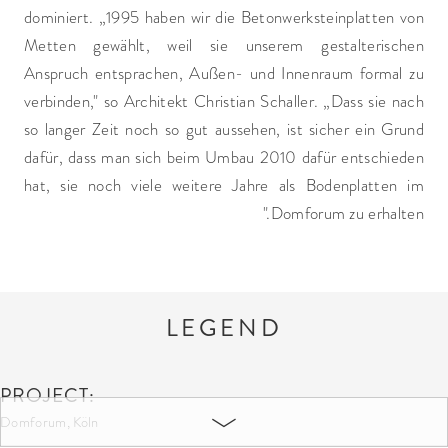
dominiert. „1995 haben wir die Betonwerksteinplatten von
Metten gewählt, weil sie unserem gestalterischen
Anspruch entsprachen, Außen- und Innenraum formal zu
verbinden," so Architekt Christian Schaller. „Dass sie nach
so langer Zeit noch so gut aussehen, ist sicher ein Grund
dafür, dass man sich beim Umbau 2010 dafür entschieden
hat, sie noch viele weitere Jahre als Bodenplatten im
Domforum zu erhalten."
LEGEND
PROJECT:
Domforum, Köln